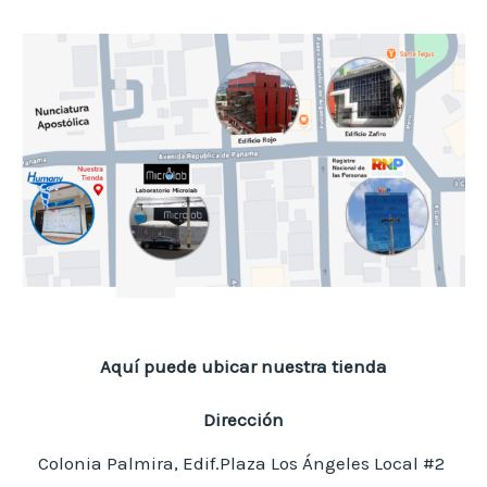
Aquí puede ubicar nuestra tienda
Dirección
Colonia Palmira, Edif.Plaza Los Ángeles Local #2