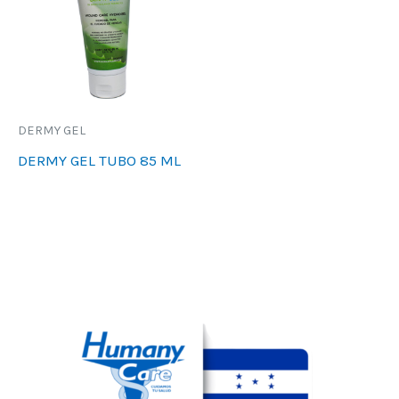
DERMY GEL
DERMY GEL TUBO 85 ML