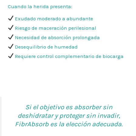
Cuando la herida presenta:
Exudado moderado a abundante
Riesgo de maceración perilesional
Necesidad de absorción prolongada
Desequilibrio de humedad
Requiere control complementario de biocarga
Si el objetivo es absorber sin
deshidratar y proteger sin invadir,
FibrAbsorb es la elección adecuada.