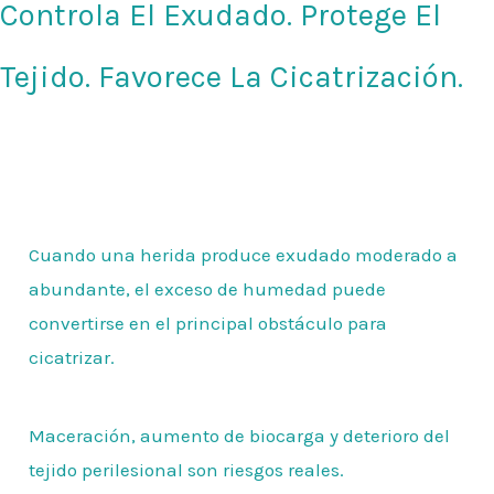
Controla El Exudado. Protege El
Tejido. Favorece La Cicatrización.
Cuando una herida produce exudado moderado a
abundante, el exceso de humedad puede
convertirse en el principal obstáculo para
cicatrizar.
Maceración, aumento de biocarga y deterioro del
tejido perilesional son riesgos reales.