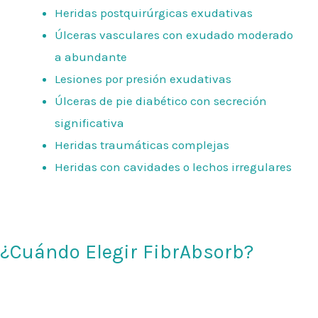
Heridas postquirúrgicas exudativas
Úlceras vasculares con exudado moderado
a abundante
Lesiones por presión exudativas
Úlceras de pie diabético con secreción
significativa
Heridas traumáticas complejas
Heridas con cavidades o lechos irregulares
¿Cuándo Elegir FibrAbsorb?