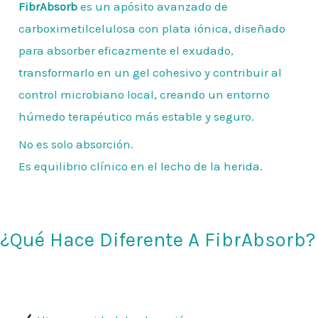
FibrAbsorb
es un apósito avanzado de
carboximetilcelulosa con plata iónica, diseñado
para absorber eficazmente el exudado,
transformarlo en un gel cohesivo y contribuir al
control microbiano local, creando un entorno
húmedo terapéutico más estable y seguro.
No es solo absorción.
Es equilibrio clínico en el lecho de la herida.
¿Qué Hace Diferente A FibrAbsorb?