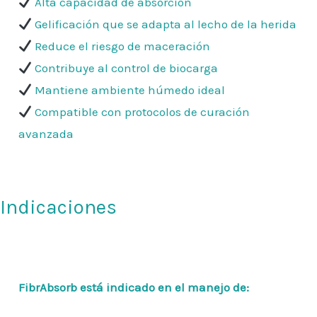
Alta capacidad de absorción
Gelificación que se adapta al lecho de la herida
Reduce el riesgo de maceración
Contribuye al control de biocarga
Mantiene ambiente húmedo ideal
Compatible con protocolos de curación
avanzada
Indicaciones
FibrAbsorb está indicado en el manejo de: