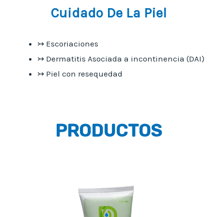
Cuidado De La Piel
↣ Escoriaciones
↣ Dermatitis Asociada a incontinencia (DAI)
↣ Piel con resequedad
PRODUCTOS