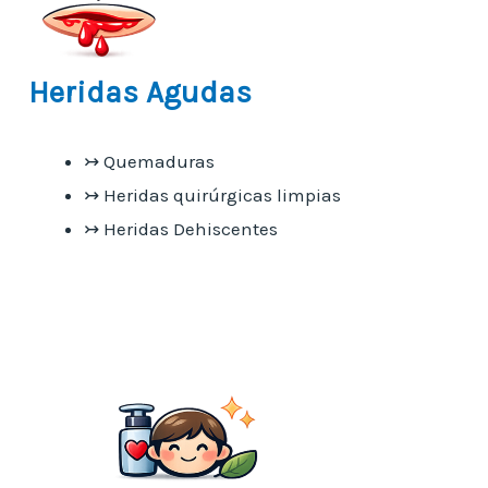
Heridas Agudas
↣ Quemaduras
↣ Heridas quirúrgicas limpias
↣ Heridas Dehiscentes