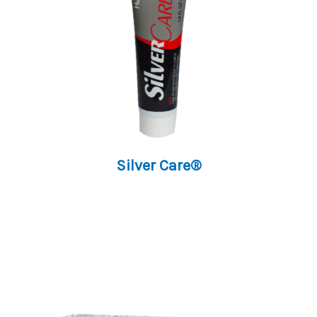
Silver Care®