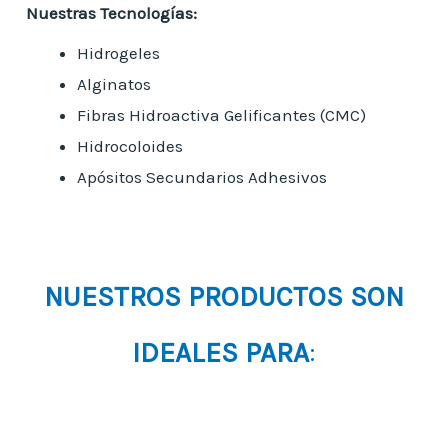
Nuestras Tecnologías:
Hidrogeles
Alginatos
Fibras Hidroactiva Gelificantes (CMC)
Hidrocoloides
Apósitos Secundarios Adhesivos
NUESTROS PRODUCTOS SON
IDEALES PARA
: