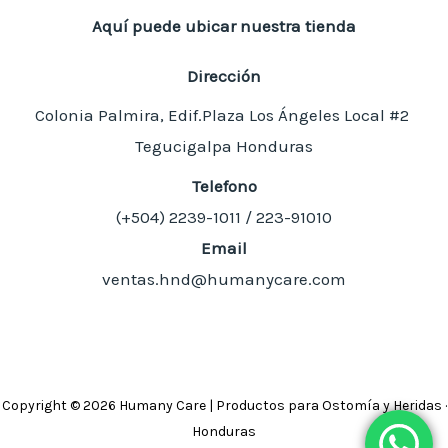
Aquí puede ubicar nuestra tienda
Dirección
Colonia Palmira, Edif.Plaza Los Ángeles Local #2
Tegucigalpa Honduras
Telefono
(+504)
2239-1011 / 223-91010
Email
ventas.hnd@humanycare.com
Copyright © 2026 Humany Care | Productos para Ostomía y Heridas ·
Honduras