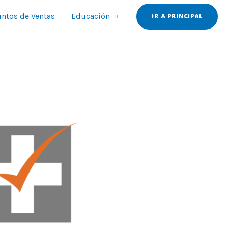
ntos de Ventas
Educación
IR A PRINCIPAL