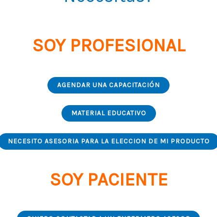
SOY PROFESIONAL
AGENDAR UNA CAPACITACIÓN
MATERIAL EDUCATIVO
NECESITO ASESORIA PARA LA ELECCION DE MI PRODUCTO
SOY PACIENTE