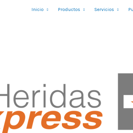
Inicio
Productos
Servicios
Pu