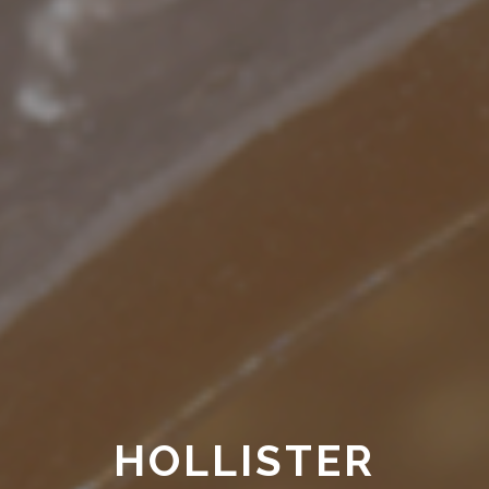
HOLLISTER