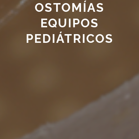
OSTOMÍAS
EQUIPOS
PEDIÁTRICOS