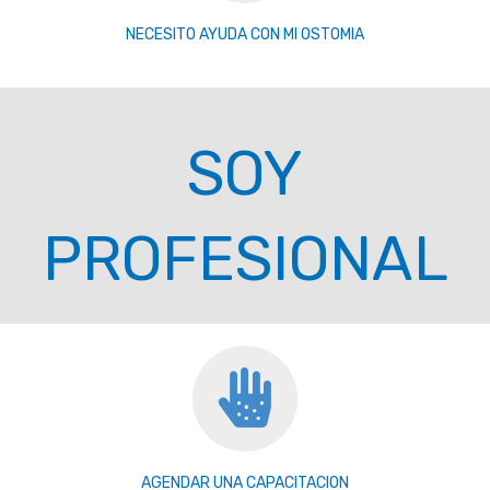
NECESITO AYUDA CON MI OSTOMIA
SOY
PROFESIONAL
AGENDAR UNA CAPACITACION