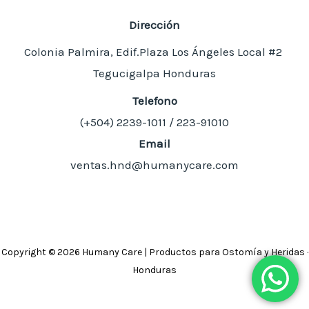
Dirección
Colonia Palmira, Edif.Plaza Los Ángeles Local #2
Tegucigalpa Honduras
Telefono
(+504)
2239-1011 / 223-91010
Email
ventas.hnd@humanycare.com
Copyright © 2026 Humany Care | Productos para Ostomía y Heridas ·
Honduras