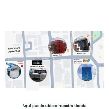
Aquí puede ubicar nuestra tienda