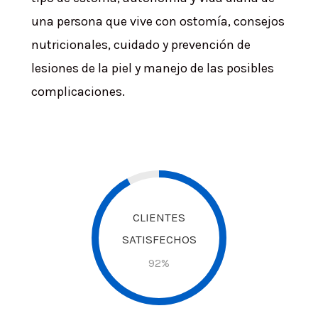
una persona que vive con ostomía, consejos
nutricionales, cuidado y prevención de
lesiones de la piel y manejo de las posibles
complicaciones.
CLIENTES
SATISFECHOS
92
%