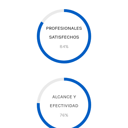
PROFESIONALES
SATISFECHOS
84
%
ALCANCE Y
EFECTIVIDAD
76
%