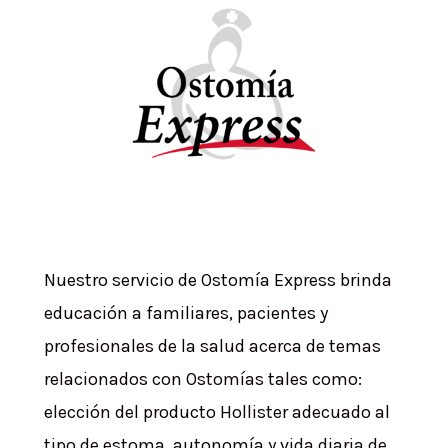
Nuestro servicio de Ostomía Express brinda
educación a familiares, pacientes y
profesionales de la salud acerca de temas
relacionados con Ostomías tales como:
elección del producto Hollister adecuado al
tipo de estoma, autonomía y vida diaria de