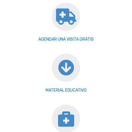
AGENDAR UNA VISITA GRATIS
MATERIAL EDUCATIVO