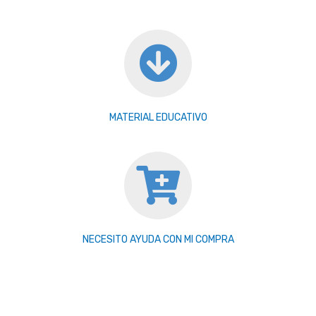
MATERIAL EDUCATIVO
NECESITO AYUDA CON MI COMPRA