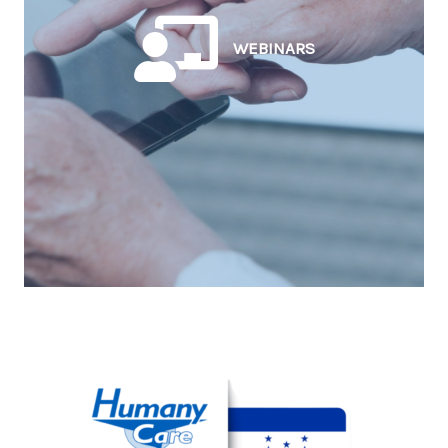
WEBINARS