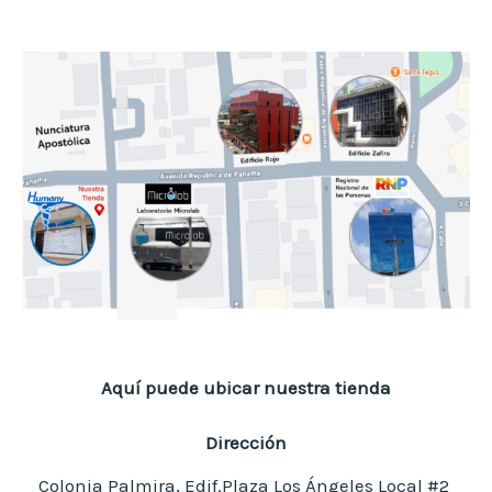
Aquí puede ubicar nuestra tienda
Dirección
Colonia Palmira, Edif.Plaza Los Ángeles Local #2