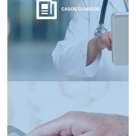
CASOS CLINICOS