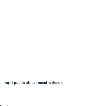
Aquí puede ubicar nuestra tienda