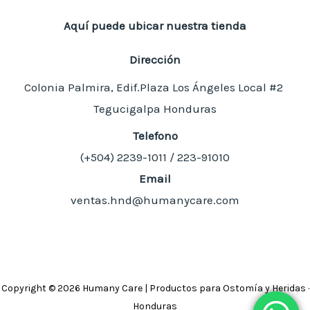
Aquí puede ubicar nuestra tienda
Dirección
Colonia Palmira, Edif.Plaza Los Ángeles Local #2
Tegucigalpa Honduras
Telefono
(+504)
2239-1011 / 223-91010
Email
ventas.hnd@humanycare.com
Copyright © 2026 Humany Care | Productos para Ostomía y Heridas ·
Honduras