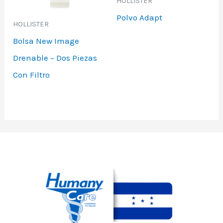
HOLLISTER
Polvo Adapt
HOLLISTER
Bolsa New Image
Drenable – Dos Piezas
Con Filtro