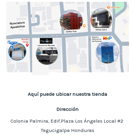
Aquí puede ubicar nuestra tienda
Dirección
Colonia Palmira, Edif.Plaza Los Ángeles Local #2
Tegucigalpa Honduras