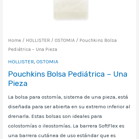
Home
/
HOLLISTER
/
OSTOMIA
/ Pouchkins Bolsa
Pediátrica – Una Pieza
HOLLISTER
,
OSTOMIA
Pouchkins Bolsa Pediátrica – Una
Pieza
La bolsa para ostomía, sistema de una pieza, está
diseñada para ser abierta en su extremo inferior al
drenarla. Estas bolsas son ideales para
colostomías o ileostomías. La barrera SoftFlex es
una barrera cutánea de uso estándar que es