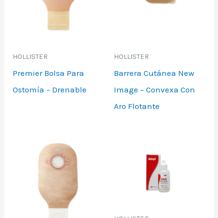
HOLLISTER
HOLLISTER
Premier Bolsa Para
Barrera Cutánea New
Ostomía – Drenable
Image – Convexa Con
Aro Flotante