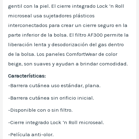
gentil con la piel. El cierre integrado Lock ‘n Roll
microseal usa sujetadores plásticos
interconectados para crear un cierre seguro en la
parte inferior de la bolsa. El filtro AF300 permite la
liberación lenta y desodorización del gas dentro
de la bolsa. Los paneles ComfortWear de color
beige, son suaves y ayudan a brindar comodidad.
Características:
-Barrera cutánea uso estándar, plana.
-Barrera cutánea sin orificio inicial.
-Disponible con o sin filtro.
-Cierre integrado Lock ‘n Roll microseal.
-Película anti-olor.