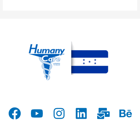
A
HUMANY
CARE