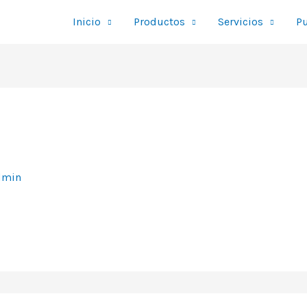
Inicio
Productos
Servicios
Pu
dmin