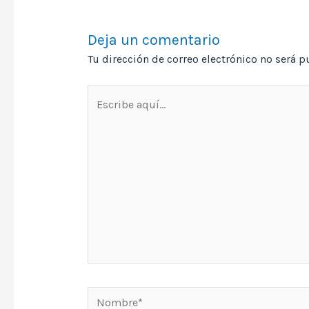
Deja un comentario
Tu dirección de correo electrónico no será p
Escribe
aquí...
Nombre*