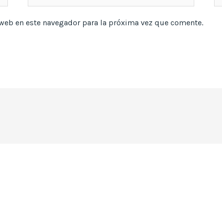
electrónico*
 web en este navegador para la próxima vez que comente.