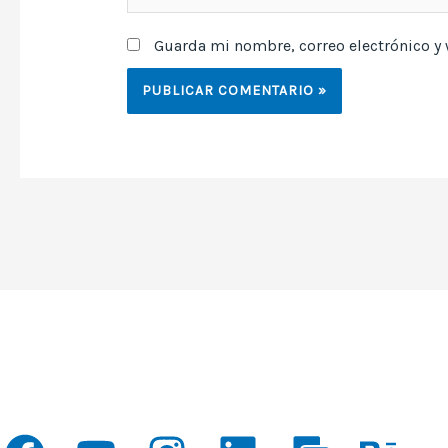
Guarda mi nombre, correo electrónico y